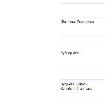
Шапочник Екатерина
Рубнер Леон
Чугунова Любовь
Копейкин Станислав