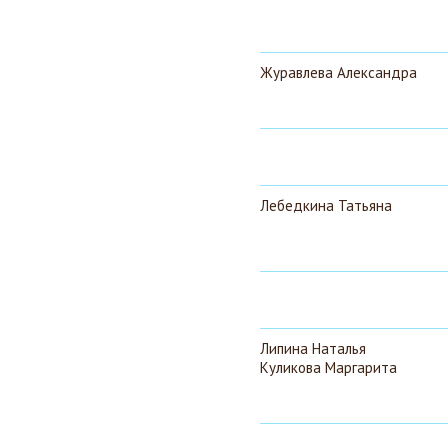
Журавлева Александра
Лебедкина Татьяна
Липина Наталья
Куликова Маргарита