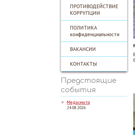
ПРОТИВОДЕЙСТВИЕ
КОРРУПЦИИ
ПОЛИТИКА
конфиденциальности
ВАКАНСИИ
КОНТАКТЫ
Предстоящие
события
Медосмотр
24.08.2026