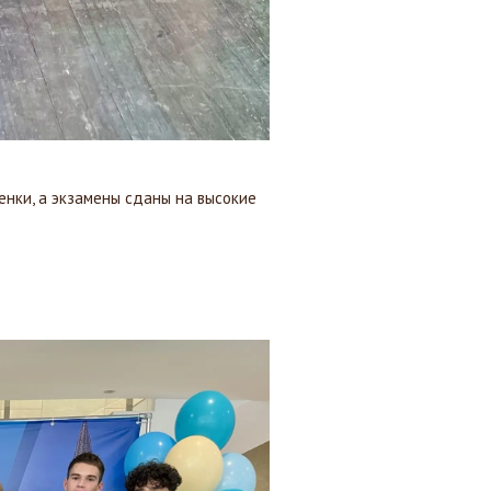
енки, а экзамены сданы на высокие