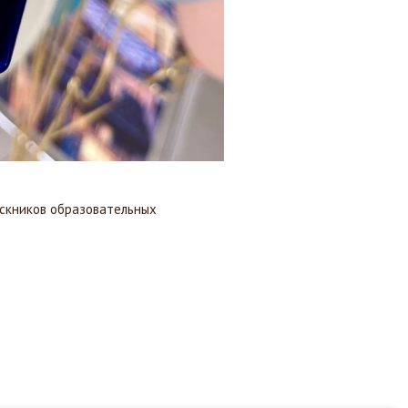
ускников образовательных