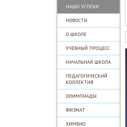
НАШИ УСПЕХИ
НОВОСТИ
О ШКОЛЕ
УЧЕБНЫЙ ПРОЦЕСС
НАЧАЛЬНАЯ ШКОЛА
ПЕДАГОГИЧЕСКИЙ
КОЛЛЕКТИВ
ОЛИМПИАДЫ
ФИЗМАТ
ХИМБИО