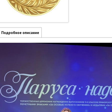
Подробное описание