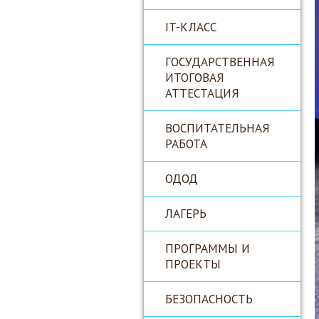
IT-КЛАСС
ГОСУДАРСТВЕННАЯ
ИТОГОВАЯ
АТТЕСТАЦИЯ
ВОСПИТАТЕЛЬНАЯ
РАБОТА
ОДОД
ЛАГЕРЬ
ПРОГРАММЫ И
ПРОЕКТЫ
БЕЗОПАСНОСТЬ