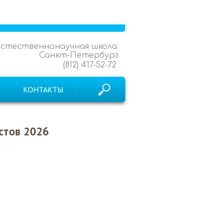
Естественнонаучная школа
Санкт-Петербург
(812) 417-52-72
КОНТАКТЫ
стов 2026