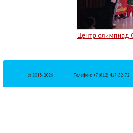
Центр олимпиад С
© 2013-
2026
Телефон: +7 (812) 417-52-72