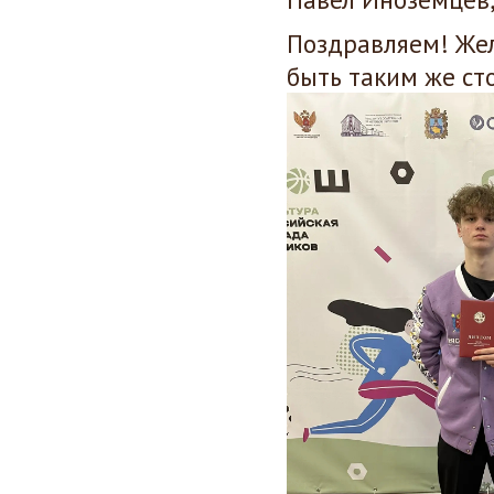
Поздравляем! Жел
быть таким же ст