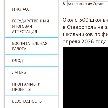
8
Астрономия им.Струве
IT-КЛАСС
Около 300 школьн
ГОСУДАРСТВЕННАЯ
в Ставрополь на 
ИТОГОВАЯ
АТТЕСТАЦИЯ
школьников по фи
апреля 2026 года.
ВОСПИТАТЕЛЬНАЯ
РАБОТА
ОДОД
ЛАГЕРЬ
ПРОГРАММЫ И
ПРОЕКТЫ
БЕЗОПАСНОСТЬ