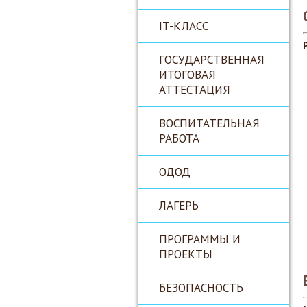
IT-КЛАСС
ГОСУДАРСТВЕННАЯ
ИТОГОВАЯ
АТТЕСТАЦИЯ
ВОСПИТАТЕЛЬНАЯ
РАБОТА
ОДОД
ЛАГЕРЬ
ПРОГРАММЫ И
ПРОЕКТЫ
БЕЗОПАСНОСТЬ