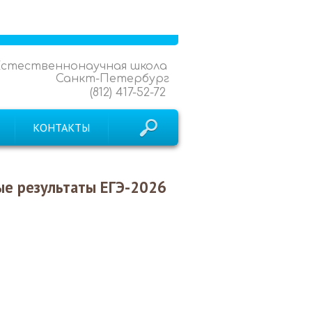
Естественнонаучная школа
Санкт-Петербург
(812) 417-52-72
КОНТАКТЫ
е результаты ЕГЭ-2026