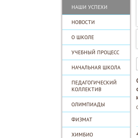
НАШИ УСПЕХИ
НОВОСТИ
О ШКОЛЕ
УЧЕБНЫЙ ПРОЦЕСС
НАЧАЛЬНАЯ ШКОЛА
ПЕДАГОГИЧЕСКИЙ
КОЛЛЕКТИВ
ОЛИМПИАДЫ
ФИЗМАТ
ХИМБИО