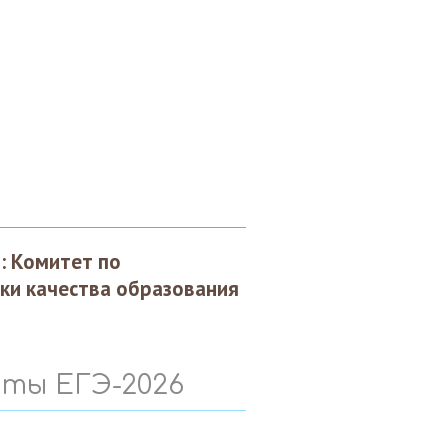
5:
Комитет по
ки качества образования
ты ЕГЭ-2026