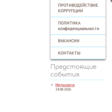
ПРОТИВОДЕЙСТВИЕ
КОРРУПЦИИ
ПОЛИТИКА
конфиденциальности
ВАКАНСИИ
КОНТАКТЫ
Предстоящие
события
Медосмотр
24.08.2026