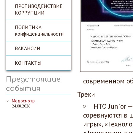
ПРОТИВОДЕЙСТВИЕ
КОРРУПЦИИ
ПОЛИТИКА
конфиденциальности
ВАКАНСИИ
КОНТАКТЫ
Предстоящие
современном об
события
Треки
Медосмотр
НТО Junior 
24.08.2026
соревнуются в 
игры», «Техноло
«Технологии и в