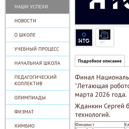
НАШИ УСПЕХИ
НОВОСТИ
О ШКОЛЕ
УЧЕБНЫЙ ПРОЦЕСС
Подробное описание
НАЧАЛЬНАЯ ШКОЛА
Финал Националь
ПЕДАГОГИЧЕСКИЙ
КОЛЛЕКТИВ
"Летающая робото
марта 2026 года.
ОЛИМПИАДЫ
Жданкин Сергей 
ФИЗМАТ
технологий.
Финалист
К
ХИМБИО