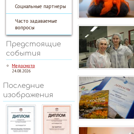
Социальные партнеры
Часто задаваемые
вопросы
Предстоящие
события
Медосмотр
24.08.2026
Последние
изображения