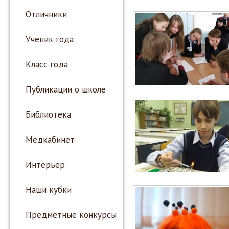
Отличники
Ученик года
Класс года
Публикации о школе
Библиотека
Медкабинет
Интерьер
Наши кубки
Предметные конкурсы