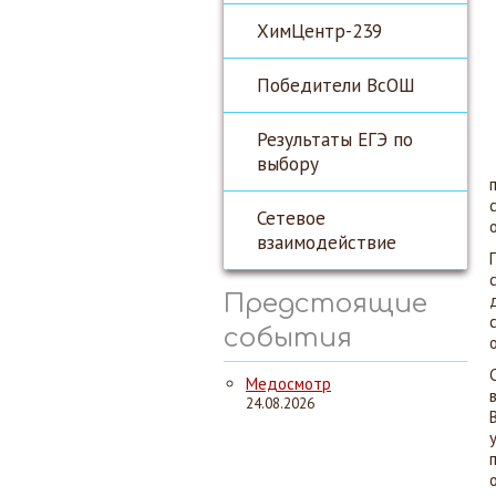
ХимЦентр-239
Победители ВсОШ
Результаты ЕГЭ по
выбору
Сетевое
взаимодействие
Предстоящие
события
Медосмотр
24.08.2026