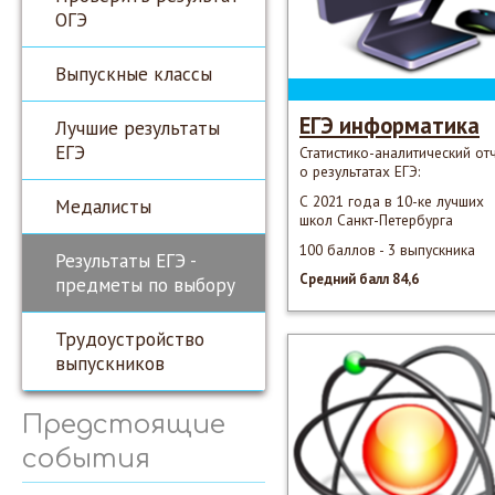
ОГЭ
Выпускные классы
ЕГЭ информатика
Лучшие результаты
ЕГЭ
Статистико-аналитический от
о результатах ЕГЭ:
С 2021 года в 10-ке лучших
Медалисты
школ Санкт-Петербурга
100 баллов - 3 выпускника
Результаты ЕГЭ -
Средний балл 84,6
предметы по выбору
Трудоустройство
выпускников
Предстоящие
события