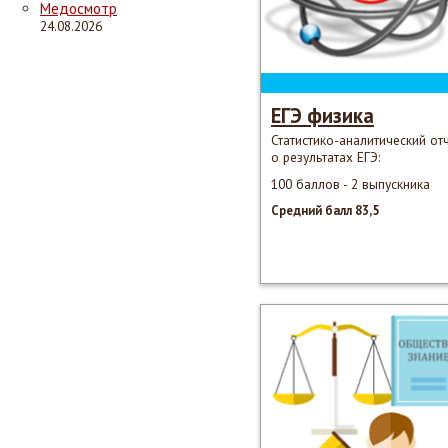
Медосмотр
24.08.2026
ЕГЭ физика
Статистико-аналитический от
о результатах ЕГЭ:
100 баллов - 2 выпускника
Средний балл 83,5