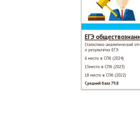
ЕГЭ обществознан
Статистико-аналитический от
о результатах ЕГЭ:
6 место в СПб (2024)
15место в СПб (2023)
18 место в СПб (2022)
Средний балл 79,8