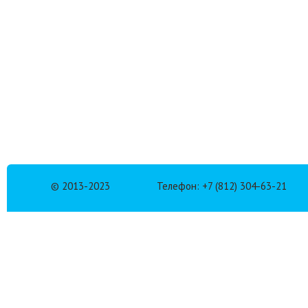
© 2013-2023
Телефон: +7 (812) 304-63-21