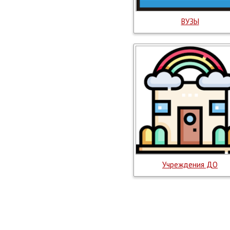
ВУЗЫ
Учреждения ДО