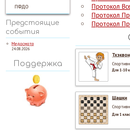
Протокол Вс
ПФДО
Протокол Пр
Предстоящие
Протокол Пр
события
Медосмотр
24.08.2026
Тхэкво
Поддержка
Спортивн
Для 1-10 
Шашки
Спортивн
Для 1 кла