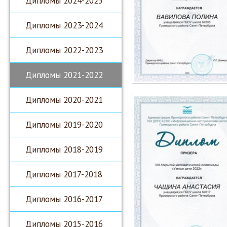
Дипломы 2024-2025
Дипломы 2023-2024
Дипломы 2022-2023
Дипломы 2021-2022
Дипломы 2020-2021
Дипломы 2019-2020
Дипломы 2018-2019
Дипломы 2017-2018
Дипломы 2016-2017
Дипломы 2015-2016