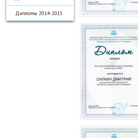
Дипломы 2014-2015