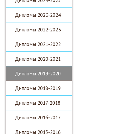
Дипломы 2024-2025
Дипломы 2023-2024
Дипломы 2022-2023
Дипломы 2021-2022
Дипломы 2020-2021
Дипломы 2019-2020
Дипломы 2018-2019
Дипломы 2017-2018
Дипломы 2016-2017
Дипломы 2015-2016