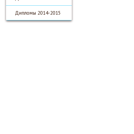
Дипломы 2014-2015