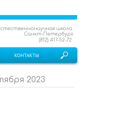
Естественнонаучная школа
Санкт-Петербург
(812) 417-52-72
КОНТАКТЫ
нтября 2023