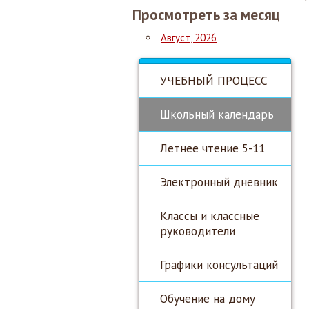
Просмотреть за месяц
Август, 2026
УЧЕБНЫЙ ПРОЦЕСС
Школьный календарь
Летнее чтение 5-11
Электронный дневник
Классы и классные
руководители
Графики консультаций
Обучение на дому