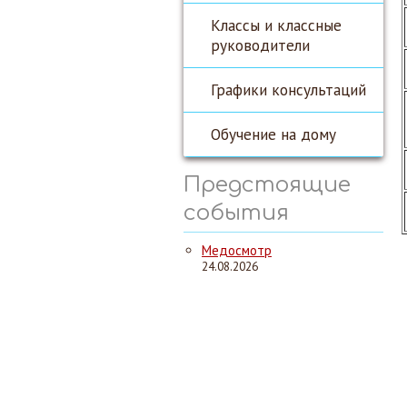
Классы и классные
руководители
Графики консультаций
Обучение на дому
Предстоящие
события
Медосмотр
24.08.2026