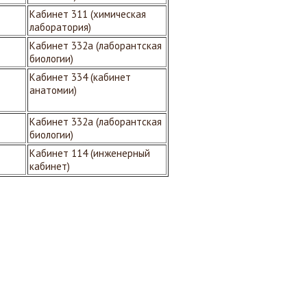
Кабинет 311 (химическая
лаборатория)
Кабинет 332а (лаборантская
биологии)
Кабинет 334 (кабинет
анатомии)
Кабинет 332а (лаборантская
биологии)
Кабинет 114 (инженерный
кабинет)