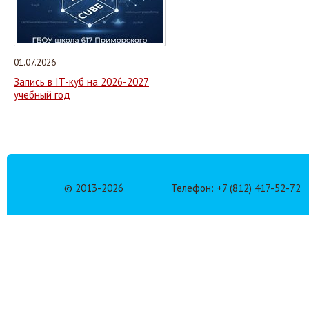
01.07.2026
Запись в IT-куб на 2026-2027
учебный год
© 2013-
2026
Телефон: +7 (812) 417-52-72