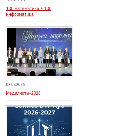
100 математика + 100
информатика
02.07.2026
Медалисты-2026