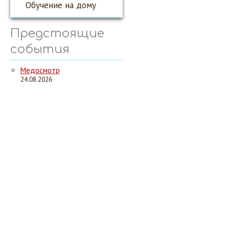
Обучение на дому
Предстоящие
события
Медосмотр
24.08.2026