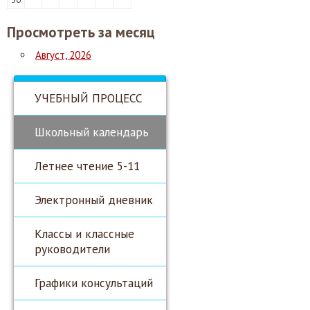
Просмотреть за месяц
Август, 2026
УЧЕБНЫЙ ПРОЦЕСС
Школьный календарь
Летнее чтение 5-11
Электронный дневник
Классы и классные
руководители
Графики консультаций