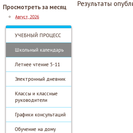
Результаты опубл
Просмотреть за месяц
Август, 2026
УЧЕБНЫЙ ПРОЦЕСС
Школьный календарь
Летнее чтение 5-11
Электронный дневник
Классы и классные
руководители
Графики консультаций
Обучение на дому