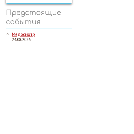
Предстоящие
события
Медосмотр
24.08.2026