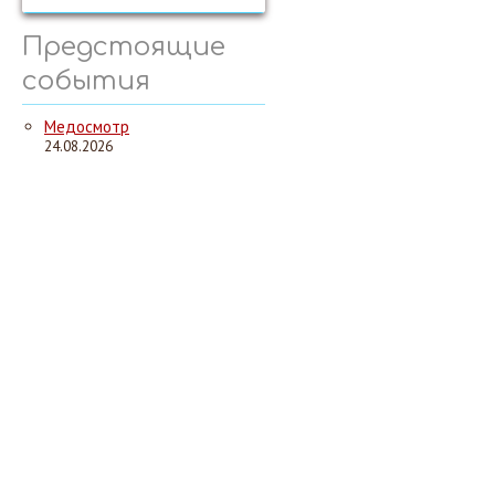
Предстоящие
события
Медосмотр
24.08.2026