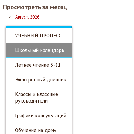
Просмотреть за месяц
Август, 2026
УЧЕБНЫЙ ПРОЦЕСС
Школьный календарь
Летнее чтение 5-11
Электронный дневник
Классы и классные
руководители
Графики консультаций
Обучение на дому