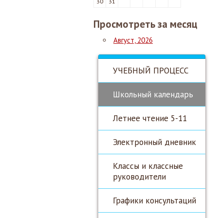
30
31
Просмотреть за месяц
Август, 2026
УЧЕБНЫЙ ПРОЦЕСС
Школьный календарь
Летнее чтение 5-11
Электронный дневник
Классы и классные
руководители
Графики консультаций