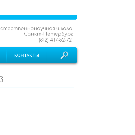
Естественнонаучная школа
Санкт-Петербург
(812) 417-52-72
КОНТАКТЫ
3