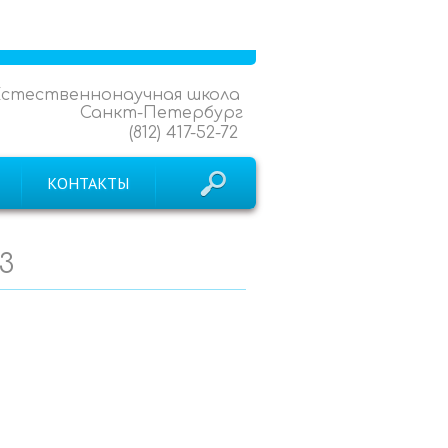
Естественнонаучная школа
Санкт-Петербург
(812) 417-52-72
КОНТАКТЫ
3