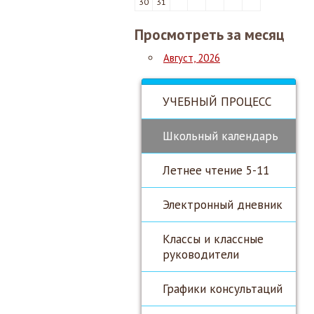
30
31
Просмотреть за месяц
Август, 2026
УЧЕБНЫЙ ПРОЦЕСС
Школьный календарь
Летнее чтение 5-11
Электронный дневник
Классы и классные
руководители
Графики консультаций